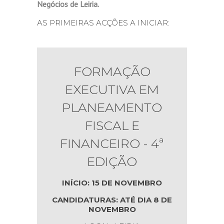
Negócios de Leiria.
AS PRIMEIRAS ACÇÕES A INICIAR:
FORMAÇÃO
EXECUTIVA EM
PLANEAMENTO
FISCAL E
FINANCEIRO - 4ª
EDIÇÃO
INÍCIO: 15 DE NOVEMBRO
CANDIDATURAS: ATÉ DIA 8 DE
NOVEMBRO