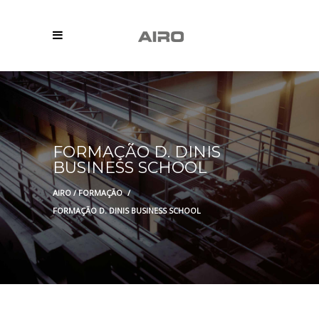
FORMAÇÃO D. DINIS
BUSINESS SCHOOL
AIRO
/
FORMAÇÃO
/
FORMAÇÃO D. DINIS BUSINESS SCHOOL