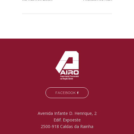
FACEBOOK
Avenida Infante D. Henrique, 2
Edif. Expoeste
2500-918 Caldas da Rainha