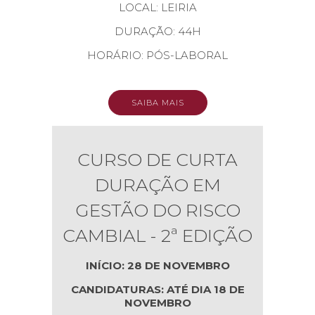
LOCAL: LEIRIA
DURAÇÃO: 44H
HORÁRIO: PÓS-LABORAL
SAIBA MAIS
CURSO DE CURTA
DURAÇÃO EM
GESTÃO DO RISCO
CAMBIAL - 2ª EDIÇÃO
INÍCIO: 28 DE NOVEMBRO
CANDIDATURAS: ATÉ DIA 18 DE
NOVEMBRO