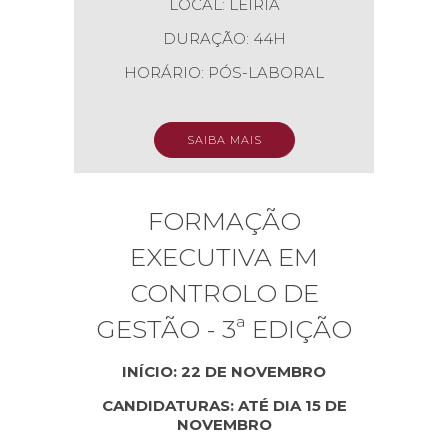
LOCAL: LEIRIA
DURAÇÃO: 44H
HORÁRIO: PÓS-LABORAL
SAIBA MAIS
FORMAÇÃO
EXECUTIVA EM
CONTROLO DE
GESTÃO - 3ª EDIÇÃO
INÍCIO: 22 DE NOVEMBRO
CANDIDATURAS: ATÉ DIA 15 DE
NOVEMBRO