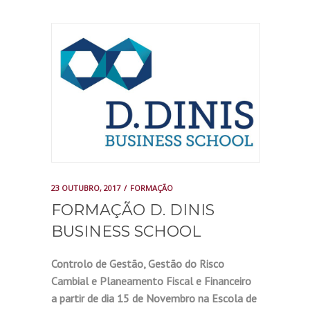
23 OUTUBRO, 2017
FORMAÇÃO
FORMAÇÃO D. DINIS
BUSINESS SCHOOL
Controlo de Gestão, Gestão do Risco
Cambial e Planeamento Fiscal e Financeiro
a partir de dia 15 de Novembro na Escola de